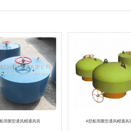
船用菌型通风帽通风筒
A型船用菌型通风帽通风