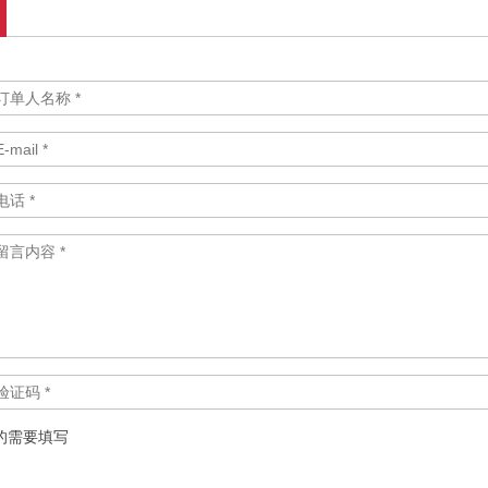
*的需要填写