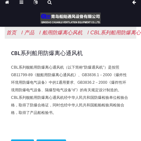
首页
产品
船用防爆离心风机
CBL系列船用防爆离
CBL系列船用防爆离心通风机
CBL系列舰船用防爆离心通风机（以下简称“防爆通风机”）是按照
GB11799-89《舰船用防爆离心通风机》、GB3836.1－2000《爆炸性
环境用防爆电气设备》中的1通用要求、GB3836.2－2000《爆炸性环
境用防爆电气设备、隔爆型电气设备“d”》的有关规定设计制造的。
CBL系列舰船用防爆离心通风机经中华人民共和国防爆检验单位检验合
格，取得了防爆合格证，同时也经中华人民共和国船舶检验局检验合
格，取得了产品船检验书。